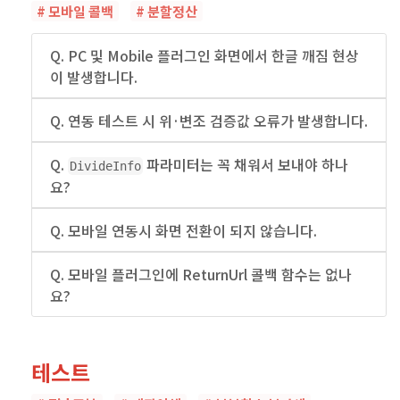
# 모바일 콜백
# 분할정산
Q. PC 및 Mobile 플러그인 화면에서 한글 깨짐 현상
이 발생합니다.
Q. 연동 테스트 시 위·변조 검증값 오류가 발생합니다.
Q.
파라미터는 꼭 채워서 보내야 하나
DivideInfo
요?
Q. 모바일 연동시 화면 전환이 되지 않습니다.
Q. 모바일 플러그인에 ReturnUrl 콜백 함수는 없나
요?
테스트