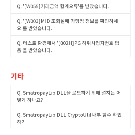
Q. '[W055]거래금액 합계오류'를 받았습니다.
Q. '[W003]MID 조회실패 가맹점 정보를 확인하세
요'를 받았습니다.
Q. 테스트 환경에서 '[002H]PG 하위사업자번호 없
음'을 받았습니다.
기타
Q. SmatropayLib DLL을 로드하기 위해 설치는 어
떻게 하나요?
Q. SmatropayLib DLL CryptoUtil 내부 함수 확인
하기