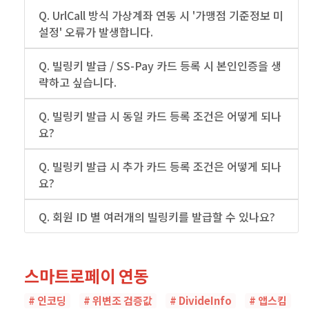
Q. UrlCall 방식 가상계좌 연동 시 '가맹점 기준정보 미
설정' 오류가 발생합니다.
Q. 빌링키 발급 / SS-Pay 카드 등록 시 본인인증을 생
략하고 싶습니다.
Q. 빌링키 발급 시 동일 카드 등록 조건은 어떻게 되나
요?
Q. 빌링키 발급 시 추가 카드 등록 조건은 어떻게 되나
요?
Q. 회원 ID 별 여러개의 빌링키를 발급할 수 있나요?
스마트로페이 연동
# 인코딩
# 위변조 검증값
# DivideInfo
# 앱스킴