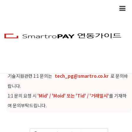
FAQ
모듈 연동과 관련하여 자주 묻는 질문 모음입니다.
기술지원관련 1:1 문의는
tech_pg@smartro.co.kr
로 문의바
랍니다.
1:1 문의 요청 시
'Mid' / 'Moid' 또는 'Tid' / '거래일시'
를 기재하
여 문의부탁드립니다.