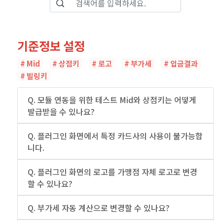
기준정보 설정
# Mid
# 상점키
# 로고
# 부가세
# 입금결과
# 빌링키
Q. 모듈 연동을 위한 테스트 Mid와 상점키는 어떻게
발급받을 수 있나요?
Q. 플러그인 화면에서 특정 카드사의 사용이 불가능합
니다.
Q. 플러그인 화면의 로고를 가맹점 자체 로고로 변경
할 수 있나요?
Q. 부가세 자동 계산으로 변경할 수 있나요?